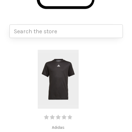
Adidas